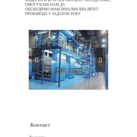
МОДЕРНА И БРЗА ОПРЕМА КОЈУ ПОСЕДУЈЕМО,
ОМОГУЋАВА НАМ ДА
ОБЕЗБЕДИМО МАКСИМАЛНИ КВАЛИТЕТ
ПРОИЗВОДА У ЗАДАТОМ РОКУ.
Контакт: