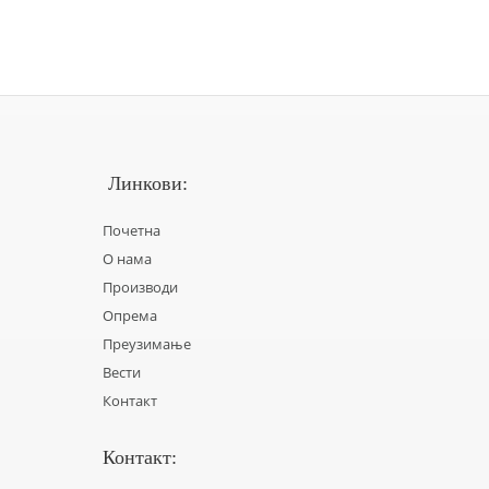
Линкови:
Почетна
О нама
Производи
Опрема
Преузимање
Вести
Контакт
Контакт: